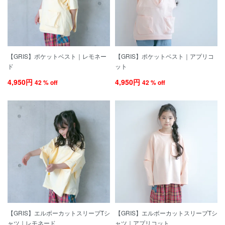
【GRIS】ポケットベスト｜レモネー
【GRIS】ポケットベスト｜アプリコ
ド
ット
4,950円
4,950円
42 % off
42 % off
【GRIS】エルボーカットスリーブTシ
【GRIS】エルボーカットスリーブTシ
ャツ｜レモネード
ャツ｜アプリコット