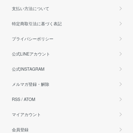
支払い方法について
特定商取引法に基づく表記
プライバシーポリシー
公式LINEアカウント
公式INSTAGRAM
メルマガ登録・解除
RSS
/
ATOM
マイアカウント
会員登録