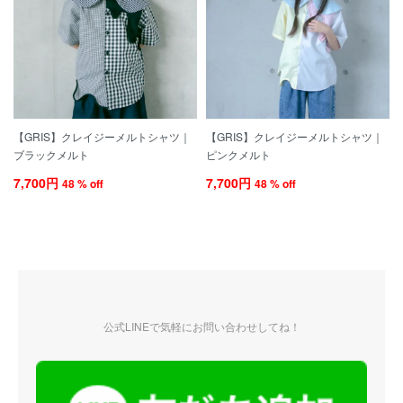
【GRIS】クレイジーメルトシャツ｜
【GRIS】クレイジーメルトシャツ｜
ブラックメルト
ピンクメルト
7,700円
7,700円
48 % off
48 % off
公式LINEで気軽にお問い合わせしてね！