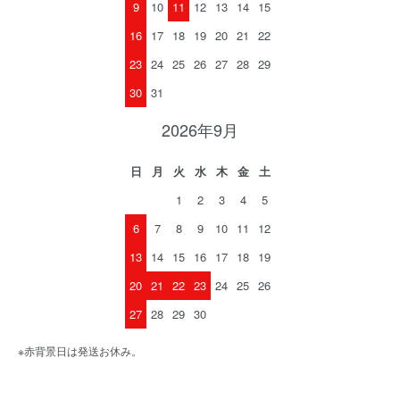
9
10
11
12
13
14
15
16
17
18
19
20
21
22
23
24
25
26
27
28
29
30
31
2026年9月
日
月
火
水
木
金
土
1
2
3
4
5
6
7
8
9
10
11
12
13
14
15
16
17
18
19
20
21
22
23
24
25
26
27
28
29
30
※赤背景日は発送お休み。