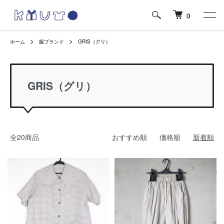
0
ホーム
服ブランド
GRIS（グリ）
GRIS（グリ）
全20商品
おすすめ順
価格順
新着順