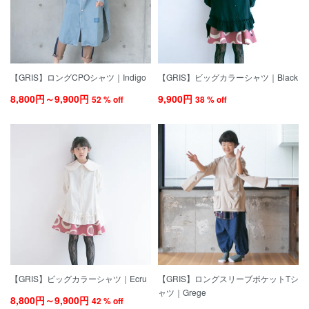
【GRIS】ロングCPOシャツ｜Indigo
【GRIS】ビッグカラーシャツ｜Black
8,800円～9,900円
9,900円
52 % off
38 % off
【GRIS】ビッグカラーシャツ｜Ecru
【GRIS】ロングスリーブポケットTシ
ャツ｜Grege
8,800円～9,900円
42 % off