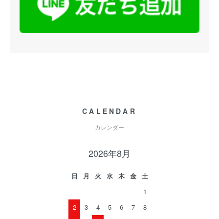
CALENDAR
カレンダー
2026年8月
日
月
火
水
木
金
土
1
2
3
4
5
6
7
8