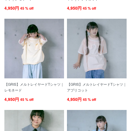
4,950円
4,950円
45 % off
45 % off
【GRIS】メルトレイヤードTシャツ｜
【GRIS】メルトレイヤードTシャツ｜
レモネード
アプリコット
4,950円
4,950円
45 % off
45 % off