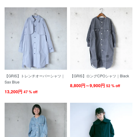
【GRIS】トレンチオーバーシャツ｜
【GRIS】ロングCPOシャツ｜Black
Sax Blue
8,800円～9,900円
52 % off
13,200円
47 % off