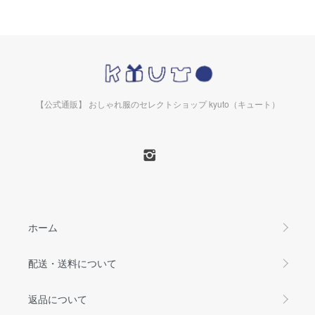
【公式通販】 おしゃれ服のセレクトショップ kyuto（キュート）
ホーム
配送・送料について
返品について