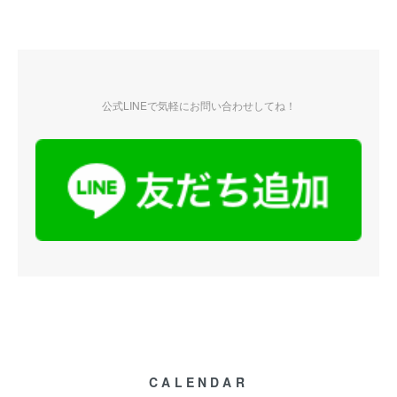
公式LINEで気軽にお問い合わせしてね！
CALENDAR