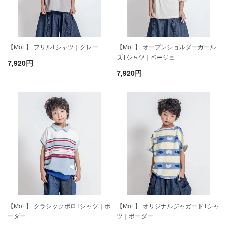
【MoL】 フリルTシャツ｜グレー
【MoL】 オープンショルダーガール
ズTシャツ｜ベージュ
7,920円
7,920円
【MoL】 クラシックポロTシャツ｜ボ
【MoL】 オリジナルジャガードTシャ
ーダー
ツ｜ボーダー