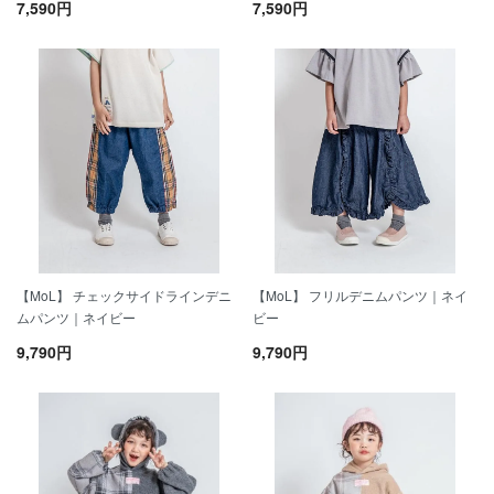
7,590円
7,590円
【MoL】 チェックサイドラインデニ
【MoL】 フリルデニムパンツ｜ネイ
ムパンツ｜ネイビー
ビー
9,790円
9,790円