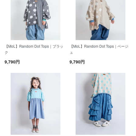
【MoL】Random Dot Tops｜ブラッ
【MoL】Random Dot Tops｜ベージ
ク
ュ
9,790円
9,790円