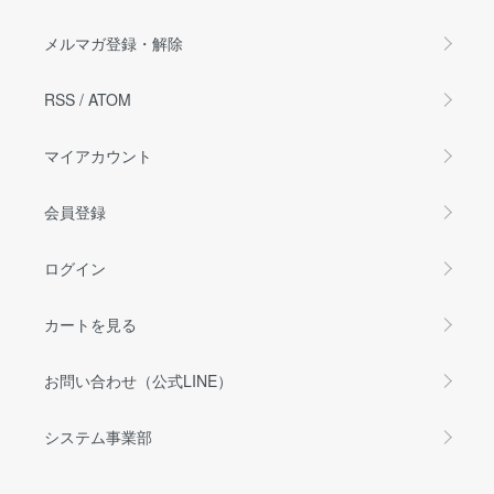
メルマガ登録・解除
RSS
/
ATOM
マイアカウント
会員登録
ログイン
カートを見る
お問い合わせ（公式LINE）
システム事業部