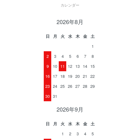
カレンダー
2026年8月
日
月
火
水
木
金
土
1
2
3
4
5
6
7
8
9
10
11
12
13
14
15
16
17
18
19
20
21
22
23
24
25
26
27
28
29
30
31
2026年9月
日
月
火
水
木
金
土
1
2
3
4
5