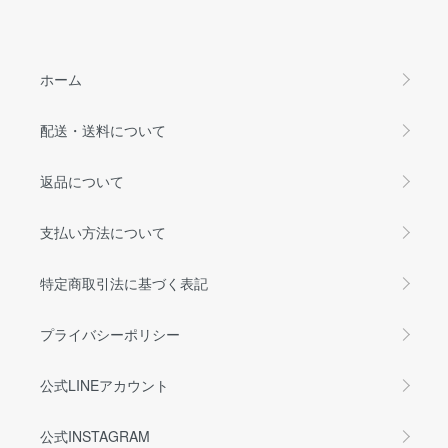
ホーム
配送・送料について
返品について
支払い方法について
特定商取引法に基づく表記
プライバシーポリシー
公式LINEアカウント
公式INSTAGRAM