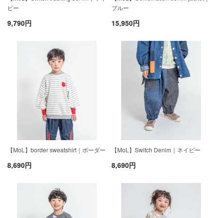
ビー
ブルー
9,790円
15,950円
【MoL】border sweatshirt｜ボーダー
【MoL】Switch Denim｜ネイビー
8,690円
8,690円