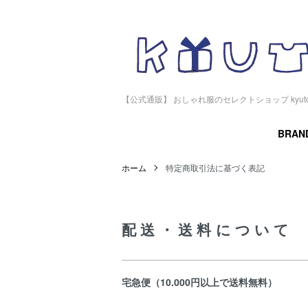
【公式通販】 おしゃれ服のセレクトショップ kyu
BRAN
ホーム
特定商取引法に基づく表記
配送・送料について
宅急便（10.000円以上で送料無料）