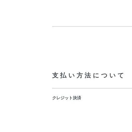
支払い方法について
クレジット決済