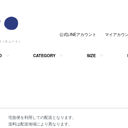
公式LINEアカウント
マイアカウ
to（キュート）
D
CATEGORY
SIZE
宅急便を利用しての配送となります。
送料は配送地域により異なります。