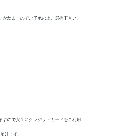
いかねますのでご了承の上、選択下さい。
。
れますので安全にクレジットカードをご利用
て頂けます。