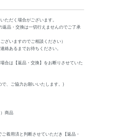
ていただく場合がございます。
外の返品・交換は一切行えませんのでご了承
もございますのでご相談ください）
ご連絡あるまでお待ちください。
た場合は【返品・交換】をお断りさせていた
ので、ご協力お願いいたします。)
む）商品
でご着用済と判断させていただき【返品・