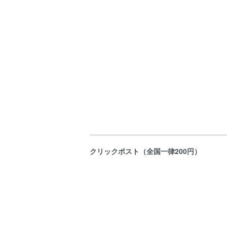
クリックポスト（全国一律200円）