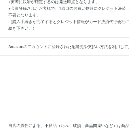
※実際に決済が確定するのは発送時点となります。
※会員登録されたお客様で、1回目のお買い物時にクレジット決済
不要となります。
（購入手続きが完了するとクレジット情報がカード決済代行会社
続き下さい。）
Amazonのアカウントに登録された配送先や支払い方法を利用し
当店の責任による、不良品（汚れ、破損、商品間違いなど）は商品