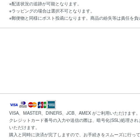
※配送状況の追跡が可能となります。
※ラッピングの場合は選択不可となります。
※郵便物と同様にポスト投函になります。商品の紛失等は責任を負
VISA、MASTER、DINERS、JCB、AMEX がご利用いただけます
クレジットカード番号の入力や送信の際は、暗号化(SSL)処理さ
いただけます。
購入と同時に決済が完了しますので、お手続きをスムーズに行っ