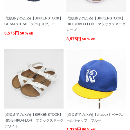
(取扱終了のため)【BIRKENSTOCK】
(取扱終了のため)【BIRKENSTOCK】
GUAM STRAP｜スパイスブルー
RIO BIRKO-FLOR｜マジックスネーク
ローズ
3,575円
50 % off
3,575円
50 % off
(取扱終了のため)【BIRKENSTOCK】
(取扱終了のため)【shapox】ベースボ
RIO BIRKO-FLOR｜マジックスネーク
ールキャップ｜ブルー
ホワイト
1,375円
50 % off