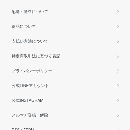
配送・送料について
返品について
支払い方法について
特定商取引法に基づく表記
プライバシーポリシー
公式LINEアカウント
公式INSTAGRAM
メルマガ登録・解除
RSS
/
ATOM