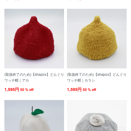
(取扱終了のため)【shapox】どんぐり
(取扱終了のため)【shapox】どんぐり
ワッチ帽｜アカ
ワッチ帽｜カラシ
1,595円
1,595円
50 % off
50 % off