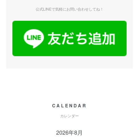
公式LINEで気軽にお問い合わせしてね！
CALENDAR
カレンダー
2026年8月