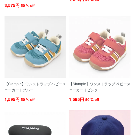
3,575円
50 % off
【Stample】ワンストラップ ベビース
【Stample】ワンストラップ ベビース
ニーカー｜ブルー
ニーカー｜ピンク
1,595円
1,595円
50 % off
50 % off