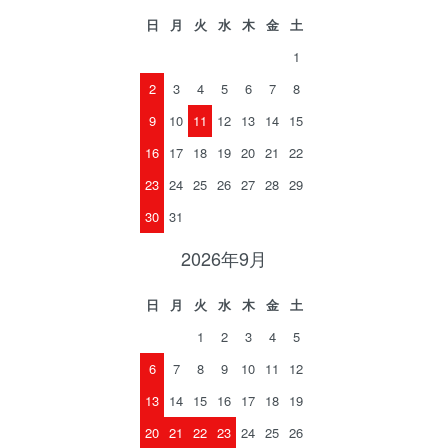
日
月
火
水
木
金
土
1
2
3
4
5
6
7
8
9
10
11
12
13
14
15
16
17
18
19
20
21
22
23
24
25
26
27
28
29
30
31
2026年9月
日
月
火
水
木
金
土
1
2
3
4
5
6
7
8
9
10
11
12
13
14
15
16
17
18
19
20
21
22
23
24
25
26