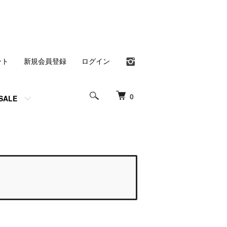
ント
新規会員登録
ログイン
0
SALE