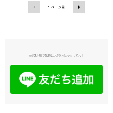
1
ページ目
公式LINEで気軽にお問い合わせしてね！