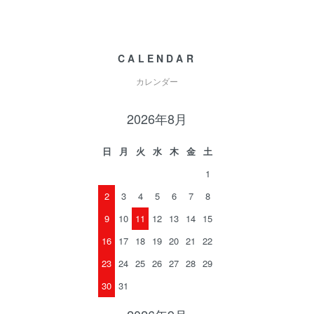
CALENDAR
カレンダー
2026年8月
日
月
火
水
木
金
土
1
2
3
4
5
6
7
8
9
10
11
12
13
14
15
16
17
18
19
20
21
22
23
24
25
26
27
28
29
30
31