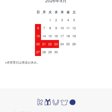
2026年9月
日
月
火
水
木
金
土
1
2
3
4
5
6
7
8
9
10
11
12
13
14
15
16
17
18
19
20
21
22
23
24
25
26
27
28
29
30
※赤背景日は発送お休み。