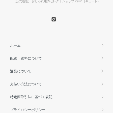
【公式通販】 おしゃれ服のセレクトショップ kyuto（キュート）
ホーム
配送・送料について
返品について
支払い方法について
特定商取引法に基づく表記
プライバシーポリシー