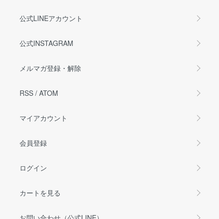
公式LINEアカウント
公式INSTAGRAM
メルマガ登録・解除
RSS
/
ATOM
マイアカウント
会員登録
ログイン
カートを見る
お問い合わせ（公式LINE）