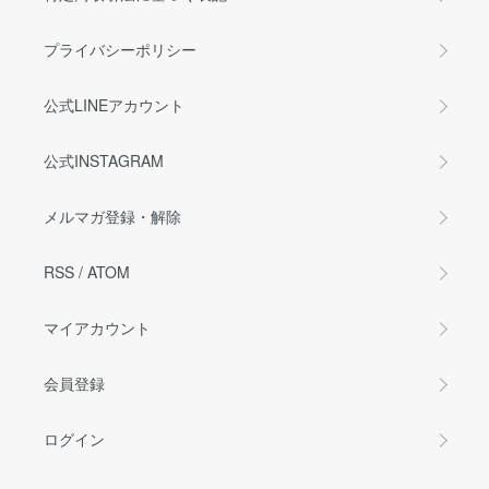
プライバシーポリシー
公式LINEアカウント
公式INSTAGRAM
メルマガ登録・解除
RSS
/
ATOM
マイアカウント
会員登録
ログイン