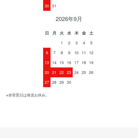
30
31
2026年9月
日
月
火
水
木
金
土
1
2
3
4
5
6
7
8
9
10
11
12
13
14
15
16
17
18
19
20
21
22
23
24
25
26
27
28
29
30
※赤背景日は発送お休み。