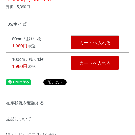
定価：5,390円
05/ネイビー
80cm / 残り1枚
カートへ入れる
1,980円
税込
100cm / 残り1枚
カートへ入れる
1,980円
税込
在庫状況を確認する
返品について
特定商取引法に基づく表記