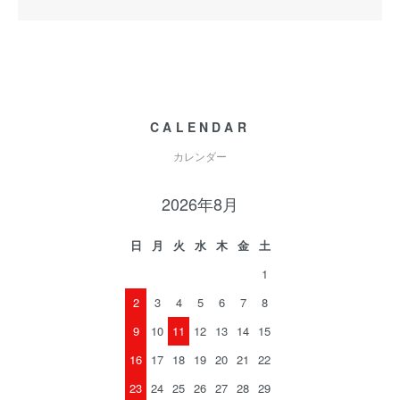
CALENDAR
カレンダー
2026年8月
日
月
火
水
木
金
土
1
2
3
4
5
6
7
8
9
10
11
12
13
14
15
16
17
18
19
20
21
22
23
24
25
26
27
28
29