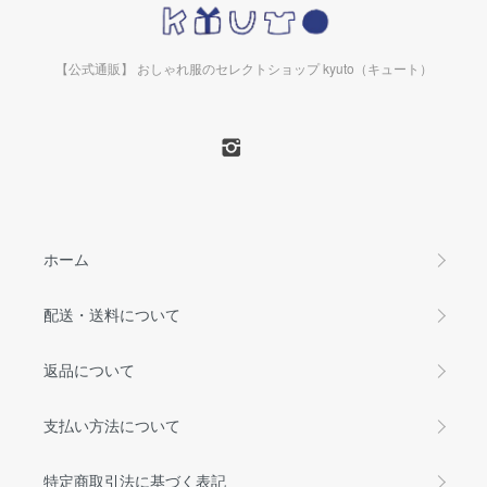
【公式通販】 おしゃれ服のセレクトショップ kyuto（キュート）
ホーム
配送・送料について
返品について
支払い方法について
特定商取引法に基づく表記