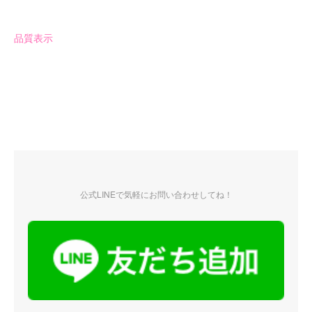
品質表示
公式LINEで気軽にお問い合わせしてね！