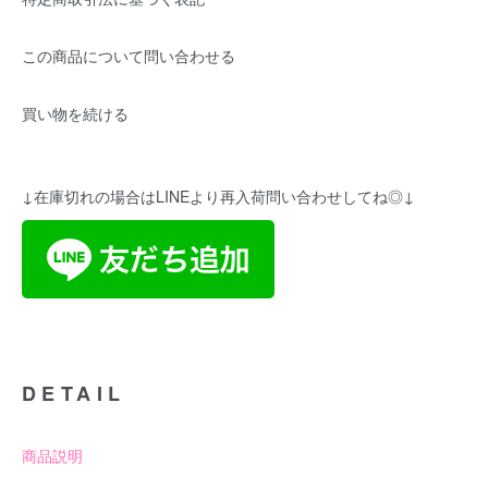
この商品について問い合わせる
買い物を続ける
↓在庫切れの場合はLINEより再入荷問い合わせしてね◎↓
DETAIL
商品説明