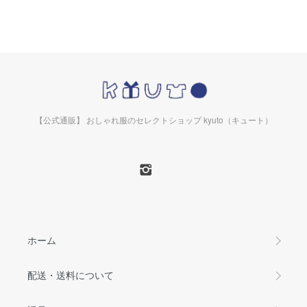
【公式通販】 おしゃれ服のセレクトショップ kyuto（キュート）
ホーム
配送・送料について