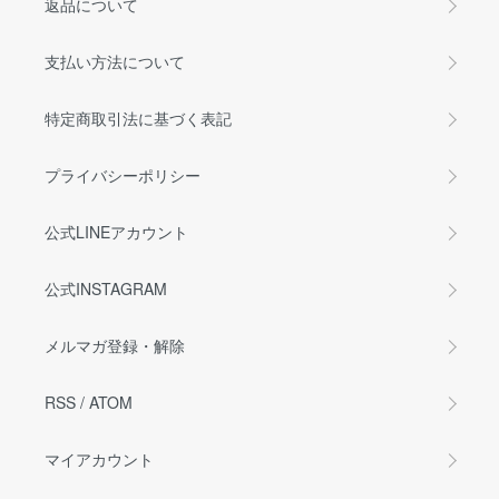
返品について
支払い方法について
特定商取引法に基づく表記
プライバシーポリシー
公式LINEアカウント
公式INSTAGRAM
メルマガ登録・解除
RSS
/
ATOM
マイアカウント