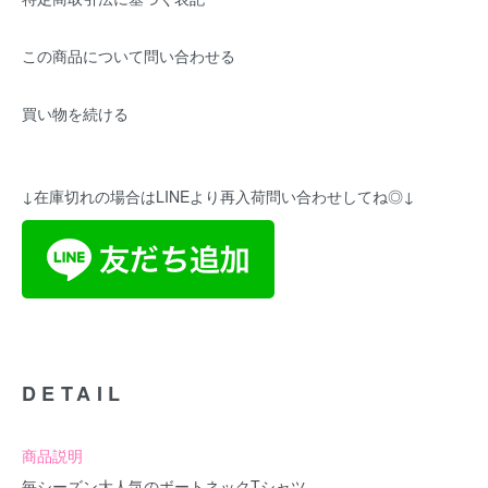
この商品について問い合わせる
買い物を続ける
↓在庫切れの場合はLINEより再入荷問い合わせしてね◎↓
DETAIL
商品説明
毎シーズン大人気のボートネックTシャツ。