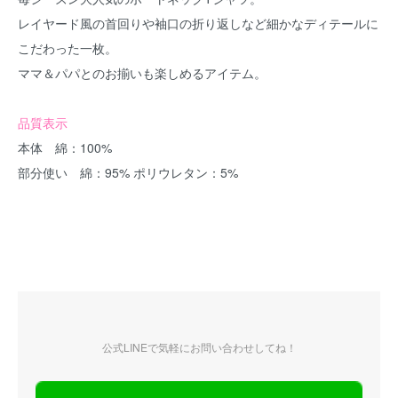
レイヤード風の首回りや袖口の折り返しなど細かなディテールに
こだわった一枚。
ママ＆パパとのお揃いも楽しめるアイテム。
品質表示
本体 綿：100%
部分使い 綿：95% ポリウレタン：5%
公式LINEで気軽にお問い合わせしてね！