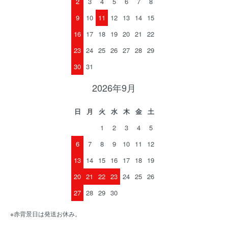
2
3
4
5
6
7
8
9
10
11
12
13
14
15
16
17
18
19
20
21
22
23
24
25
26
27
28
29
30
31
2026年9月
日
月
火
水
木
金
土
1
2
3
4
5
6
7
8
9
10
11
12
13
14
15
16
17
18
19
20
21
22
23
24
25
26
27
28
29
30
※赤背景日は発送お休み。