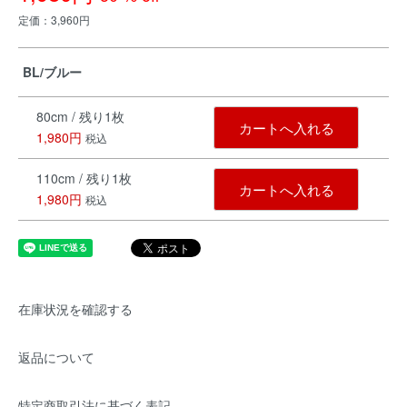
定価：3,960円
BL/ブルー
80cm / 残り1枚
カートへ入れる
1,980円
税込
110cm / 残り1枚
カートへ入れる
1,980円
税込
在庫状況を確認する
返品について
特定商取引法に基づく表記