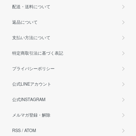
配送・送料について
返品について
支払い方法について
特定商取引法に基づく表記
プライバシーポリシー
公式LINEアカウント
公式INSTAGRAM
メルマガ登録・解除
RSS
/
ATOM