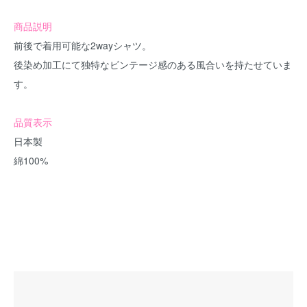
商品説明
前後で着用可能な2wayシャツ。
後染め加工にて独特なビンテージ感のある風合いを持たせていま
す。
品質表示
日本製
綿100%