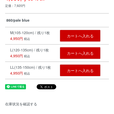
定価：7,920円
860/pale blue
M(105-120cm) / 残り1枚
カートへ入れる
4,950円
税込
L(120-135cm) / 残り1枚
カートへ入れる
4,950円
税込
LL(135-150cm) / 残り1枚
カートへ入れる
4,950円
税込
在庫状況を確認する