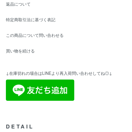
返品について
特定商取引法に基づく表記
この商品について問い合わせる
買い物を続ける
↓在庫切れの場合はLINEより再入荷問い合わせしてね◎↓
DETAIL