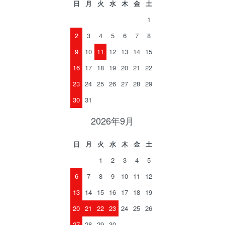
日
月
火
水
木
金
土
1
2
3
4
5
6
7
8
9
10
11
12
13
14
15
16
17
18
19
20
21
22
23
24
25
26
27
28
29
30
31
2026年9月
日
月
火
水
木
金
土
1
2
3
4
5
6
7
8
9
10
11
12
13
14
15
16
17
18
19
20
21
22
23
24
25
26
27
28
29
30