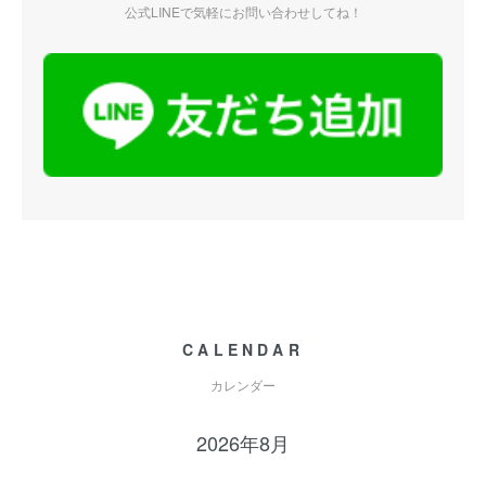
公式LINEで気軽にお問い合わせしてね！
CALENDAR
カレンダー
2026年8月