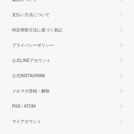
支払い方法について
特定商取引法に基づく表記
プライバシーポリシー
公式LINEアカウント
公式INSTAGRAM
メルマガ登録・解除
RSS
/
ATOM
マイアカウント