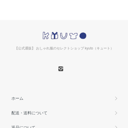
【公式通販】 おしゃれ服のセレクトショップ kyuto（キュート）
ホーム
配送・送料について
返品について