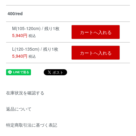
400/red
M(105-120cm) / 残り1枚
カートへ入れる
5,940円
税込
L(120-135cm) / 残り1枚
カートへ入れる
5,940円
税込
在庫状況を確認する
返品について
特定商取引法に基づく表記