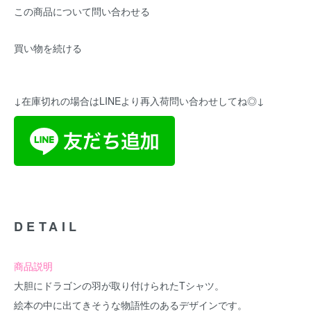
この商品について問い合わせる
買い物を続ける
↓在庫切れの場合はLINEより再入荷問い合わせしてね◎↓
DETAIL
商品説明
大胆にドラゴンの羽が取り付けられたTシャツ。
絵本の中に出てきそうな物語性のあるデザインです。