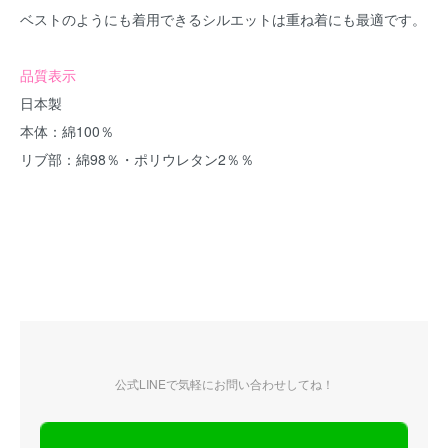
ベストのようにも着用できるシルエットは重ね着にも最適です。
品質表示
日本製
本体：綿100％
リブ部：綿98％・ポリウレタン2％％
公式LINEで気軽にお問い合わせしてね！