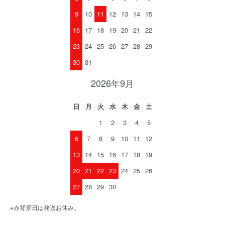
9
10
11
12
13
14
15
16
17
18
19
20
21
22
23
24
25
26
27
28
29
30
31
2026年9月
日
月
火
水
木
金
土
1
2
3
4
5
6
7
8
9
10
11
12
13
14
15
16
17
18
19
20
21
22
23
24
25
26
27
28
29
30
※赤背景日は発送お休み。