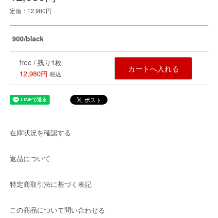
定価：12,980円
900/black
free / 残り1枚
カートへ入れる
12,980円
税込
在庫状況を確認する
返品について
特定商取引法に基づく表記
この商品について問い合わせる