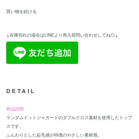
買い物を続ける
↓在庫切れの場合はLINEより再入荷問い合わせしてね◎↓
DETAIL
商品説明
ランダムドットジャガードのダブルクロス素材を使用したトップ
スです。
ふんわりとした起毛感が特徴のやさしい素材感。