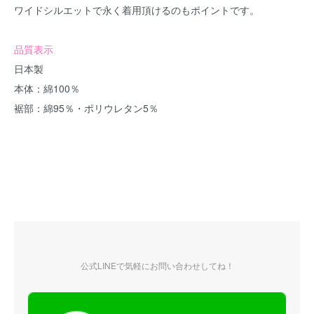
ワイドシルエットで永く着用頂けるのもポイントです。
品質表示
日本製
本体：綿100％
裾部：綿95％・ポリウレタン5％
公式LINEで気軽にお問い合わせしてね！