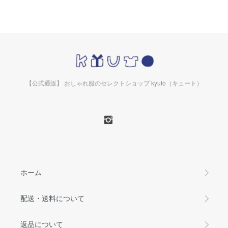
【公式通販】 おしゃれ服のセレクトショップ kyuto（キュート）
ホーム
配送・送料について
返品について