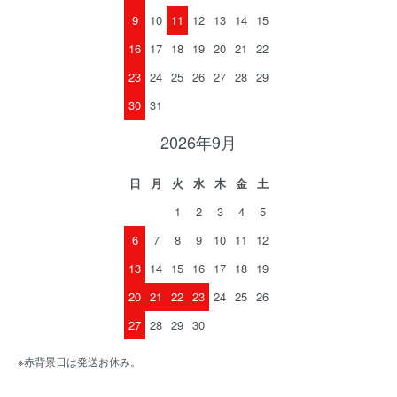
9
10
11
12
13
14
15
16
17
18
19
20
21
22
23
24
25
26
27
28
29
30
31
2026年9月
日
月
火
水
木
金
土
1
2
3
4
5
6
7
8
9
10
11
12
13
14
15
16
17
18
19
20
21
22
23
24
25
26
27
28
29
30
※赤背景日は発送お休み。