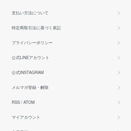
支払い方法について
特定商取引法に基づく表記
プライバシーポリシー
公式LINEアカウント
公式INSTAGRAM
メルマガ登録・解除
RSS
/
ATOM
マイアカウント