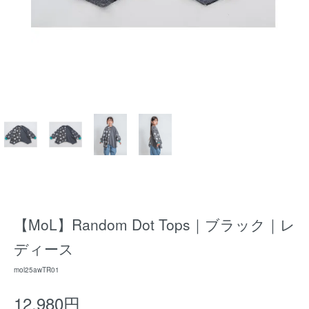
【MoL】Random Dot Tops｜ブラック｜レ
ディース
mol25awTR01
12,980円