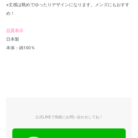
※丈感は眺めでゆったりデザインになります。メンズにもおすす
め！
品質表示
日本製
本体：綿100％
公式LINEで気軽にお問い合わせしてね！