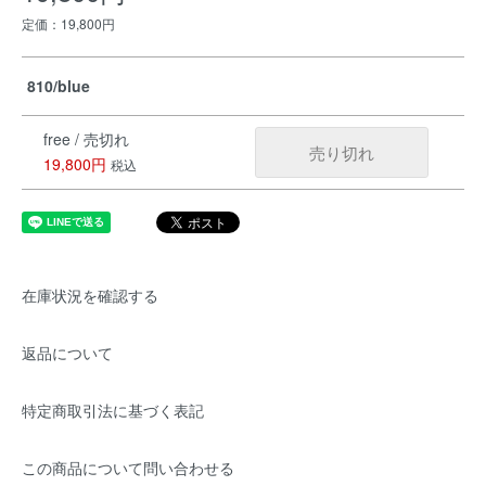
定価：19,800円
810/blue
free / 売切れ
売り切れ
19,800円
税込
在庫状況を確認する
返品について
特定商取引法に基づく表記
この商品について問い合わせる