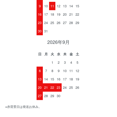
9
10
11
12
13
14
15
16
17
18
19
20
21
22
23
24
25
26
27
28
29
30
31
2026年9月
日
月
火
水
木
金
土
1
2
3
4
5
6
7
8
9
10
11
12
13
14
15
16
17
18
19
20
21
22
23
24
25
26
27
28
29
30
※赤背景日は発送お休み。