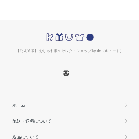
【公式通販】 おしゃれ服のセレクトショップ kyuto（キュート）
ホーム
配送・送料について
返品について