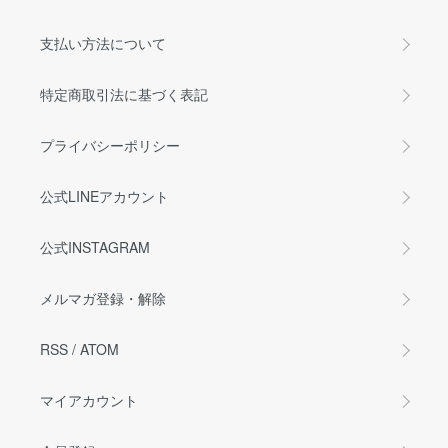
支払い方法について
特定商取引法に基づく表記
プライバシーポリシー
公式LINEアカウント
公式INSTAGRAM
メルマガ登録・解除
RSS
/
ATOM
マイアカウント