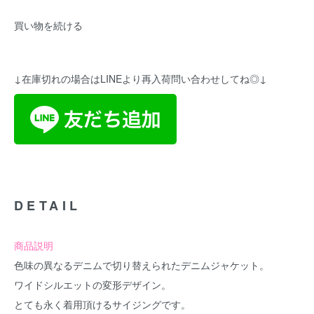
買い物を続ける
↓在庫切れの場合はLINEより再入荷問い合わせしてね◎↓
DETAIL
商品説明
色味の異なるデニムで切り替えられたデニムジャケット。
ワイドシルエットの変形デザイン。
とても永く着用頂けるサイジングです。